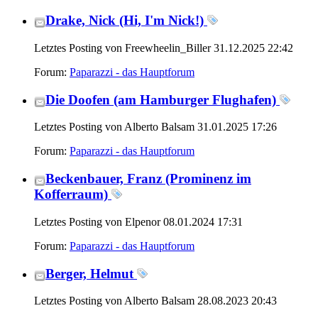
Drake, Nick (Hi, I'm Nick!)
Letztes Posting von Freewheelin_Biller 31.12.2025
22:42
Forum:
Paparazzi - das Hauptforum
Die Doofen (am Hamburger Flughafen)
Letztes Posting von Alberto Balsam 31.01.2025
17:26
Forum:
Paparazzi - das Hauptforum
Beckenbauer, Franz (Prominenz im
Kofferraum)
Letztes Posting von Elpenor 08.01.2024
17:31
Forum:
Paparazzi - das Hauptforum
Berger, Helmut
Letztes Posting von Alberto Balsam 28.08.2023
20:43