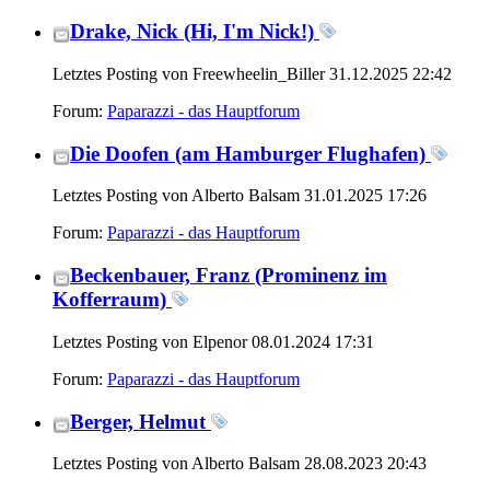
Drake, Nick (Hi, I'm Nick!)
Letztes Posting von Freewheelin_Biller 31.12.2025
22:42
Forum:
Paparazzi - das Hauptforum
Die Doofen (am Hamburger Flughafen)
Letztes Posting von Alberto Balsam 31.01.2025
17:26
Forum:
Paparazzi - das Hauptforum
Beckenbauer, Franz (Prominenz im
Kofferraum)
Letztes Posting von Elpenor 08.01.2024
17:31
Forum:
Paparazzi - das Hauptforum
Berger, Helmut
Letztes Posting von Alberto Balsam 28.08.2023
20:43