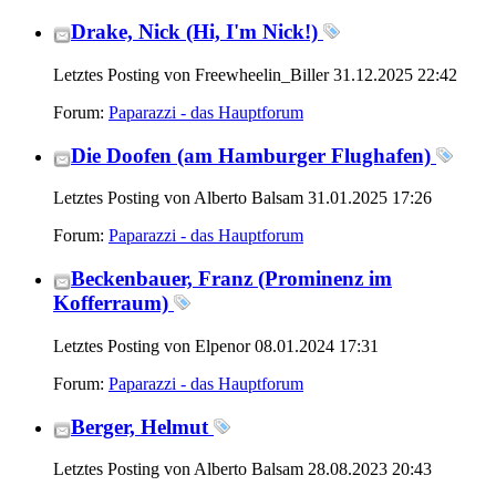
Drake, Nick (Hi, I'm Nick!)
Letztes Posting von Freewheelin_Biller 31.12.2025
22:42
Forum:
Paparazzi - das Hauptforum
Die Doofen (am Hamburger Flughafen)
Letztes Posting von Alberto Balsam 31.01.2025
17:26
Forum:
Paparazzi - das Hauptforum
Beckenbauer, Franz (Prominenz im
Kofferraum)
Letztes Posting von Elpenor 08.01.2024
17:31
Forum:
Paparazzi - das Hauptforum
Berger, Helmut
Letztes Posting von Alberto Balsam 28.08.2023
20:43