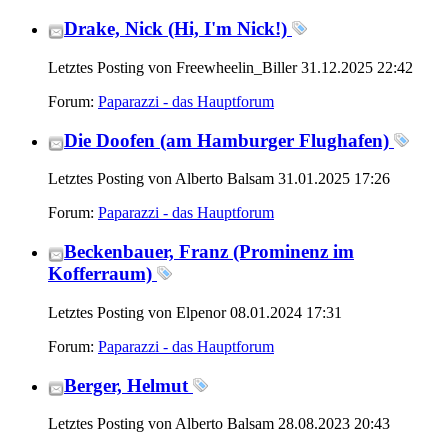
Drake, Nick (Hi, I'm Nick!)
Letztes Posting von Freewheelin_Biller 31.12.2025
22:42
Forum:
Paparazzi - das Hauptforum
Die Doofen (am Hamburger Flughafen)
Letztes Posting von Alberto Balsam 31.01.2025
17:26
Forum:
Paparazzi - das Hauptforum
Beckenbauer, Franz (Prominenz im
Kofferraum)
Letztes Posting von Elpenor 08.01.2024
17:31
Forum:
Paparazzi - das Hauptforum
Berger, Helmut
Letztes Posting von Alberto Balsam 28.08.2023
20:43