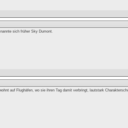
nannte sich früher Sky Dumont.
wohnt auf Flughäfen, wo sie ihren Tag damit verbringt, lautstark Charakters