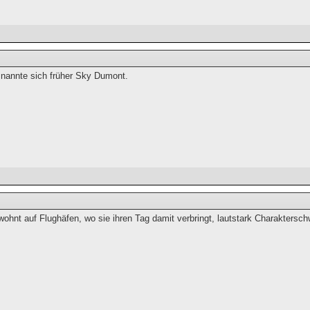
nannte sich früher Sky Dumont.
wohnt auf Flughäfen, wo sie ihren Tag damit verbringt, lautstark Charakters