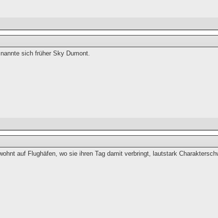
nannte sich früher Sky Dumont.
wohnt auf Flughäfen, wo sie ihren Tag damit verbringt, lautstark Charakters