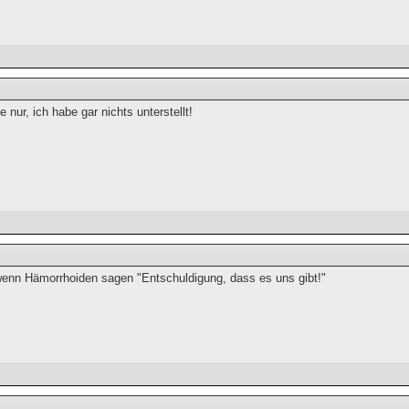
e nur, ich habe gar nichts unterstellt!
 wenn Hämorrhoiden sagen "Entschuldigung, dass es uns gibt!"