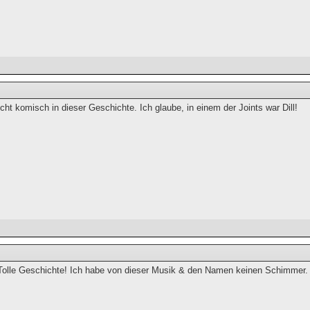
cht komisch in dieser Geschichte. Ich glaube, in einem der Joints war Dill!
- Tolle Geschichte! Ich habe von dieser Musik & den Namen keinen Schimmer. 