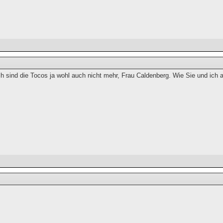
h sind die Tocos ja wohl auch nicht mehr, Frau Caldenberg. Wie Sie und ich a