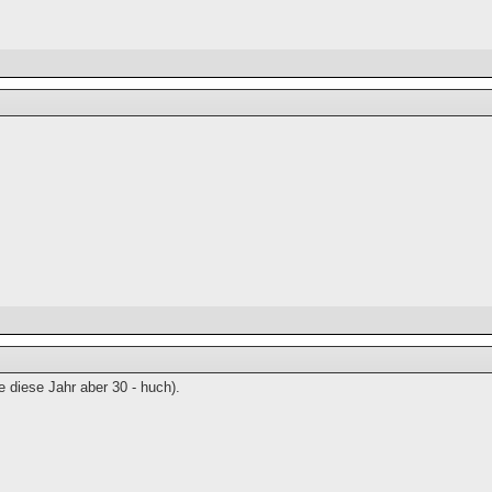
e diese Jahr aber 30 - huch).