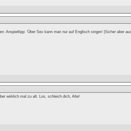
en: Anspieltipp: 'Über Sex kann man nur auf Englisch singen' (Sicher aber auc
ber wirklich mal zu alt. Los, schleich dich, Alte!