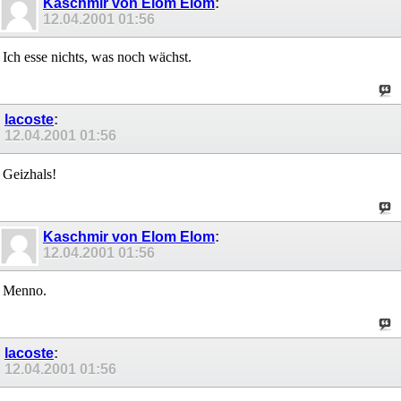
Kaschmir von Elom Elom
:
12.04.2001
01:56
Ich esse nichts, was noch wächst.
lacoste
:
12.04.2001
01:56
Geizhals!
Kaschmir von Elom Elom
:
12.04.2001
01:56
Menno.
lacoste
:
12.04.2001
01:56