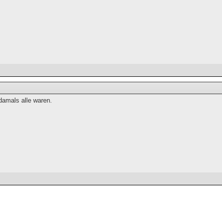
damals alle waren.