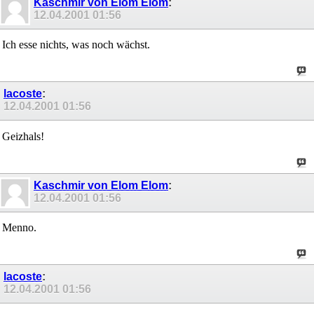
Kaschmir von Elom Elom
:
12.04.2001
01:56
Ich esse nichts, was noch wächst.
lacoste
:
12.04.2001
01:56
Geizhals!
Kaschmir von Elom Elom
:
12.04.2001
01:56
Menno.
lacoste
:
12.04.2001
01:56