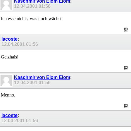
Kaschmir von Elom Elom
:
12.04.2001
01:56
Ich esse nichts, was noch wächst.
lacoste
:
12.04.2001
01:56
Geizhals!
Kaschmir von Elom Elom
:
12.04.2001
01:56
Menno.
lacoste
:
12.04.2001
01:56