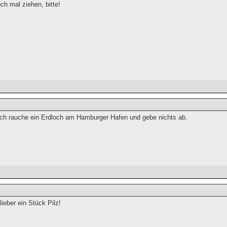
ch mal ziehen, bitte!
, ich rauche ein Erdloch am Hamburger Hafen und gebe nichts ab.
lieber ein Stück Pilz!