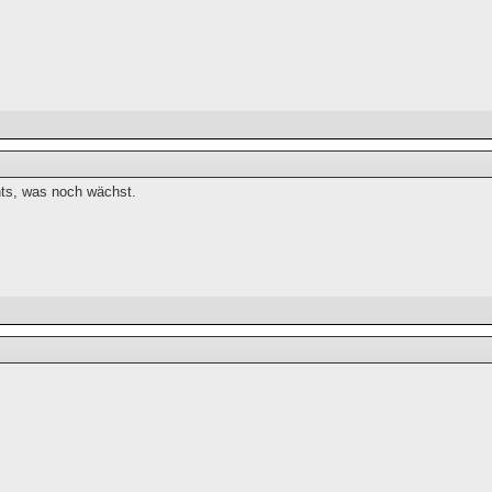
hts, was noch wächst.