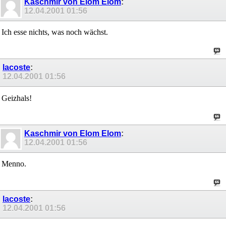
Kaschmir von Elom Elom
:
12.04.2001
01:56
Ich esse nichts, was noch wächst.
lacoste
:
12.04.2001
01:56
Geizhals!
Kaschmir von Elom Elom
:
12.04.2001
01:56
Menno.
lacoste
:
12.04.2001
01:56