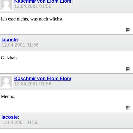
Kaschmir von Elom Elom
:
12.04.2001
01:56
Ich esse nichts, was noch wächst.
lacoste
:
12.04.2001
01:56
Geizhals!
Kaschmir von Elom Elom
:
12.04.2001
01:56
Menno.
lacoste
:
12.04.2001
01:56