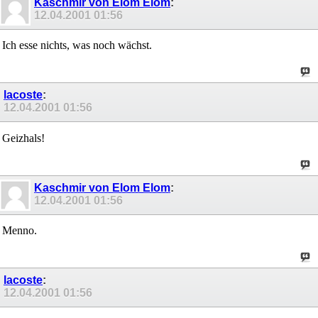
Kaschmir von Elom Elom
:
12.04.2001
01:56
Ich esse nichts, was noch wächst.
lacoste
:
12.04.2001
01:56
Geizhals!
Kaschmir von Elom Elom
:
12.04.2001
01:56
Menno.
lacoste
:
12.04.2001
01:56