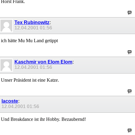
Horst Frank.
Tex Rubinowitz
:
12.04.2001
01:56
ich hätte Mu Mu Land getippt
Kaschmir von Elom Elom
:
12.04.2001
01:56
Unser Präsident ist eine Katze.
lacoste
:
12.04.2001
01:56
Und Breakdance ist ihr Hobby. Bezaubernd!