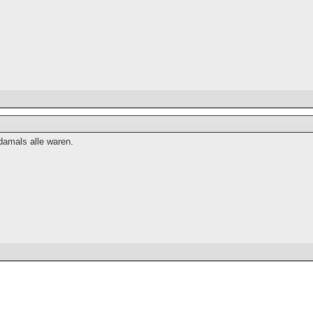
damals alle waren.