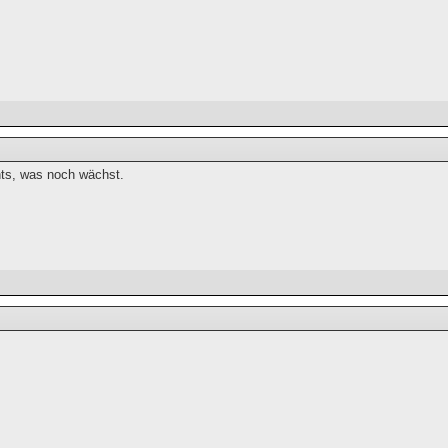
hts, was noch wächst.