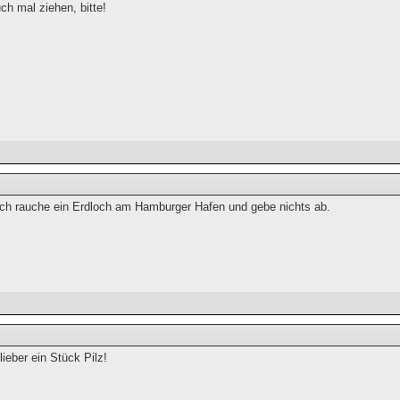
ch mal ziehen, bitte!
, ich rauche ein Erdloch am Hamburger Hafen und gebe nichts ab.
lieber ein Stück Pilz!