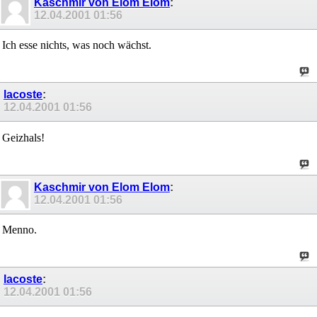
Kaschmir von Elom Elom
:
12.04.2001
01:56
Ich esse nichts, was noch wächst.
lacoste
:
12.04.2001
01:56
Geizhals!
Kaschmir von Elom Elom
:
12.04.2001
01:56
Menno.
lacoste
:
12.04.2001
01:56