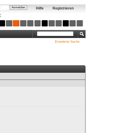
Hilfe
Registrieren
?
Erweiterte Suche