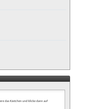
ere das Kästchen und klicke dann auf