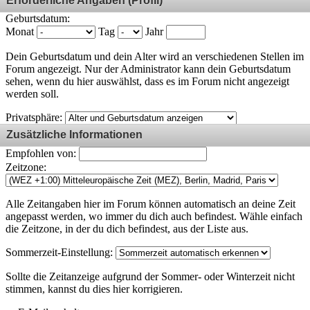
Erforderliche Angaben (Profil)
Geburtsdatum:
Monat
Tag
Jahr
Dein Geburtsdatum und dein Alter wird an verschiedenen Stellen im
Forum angezeigt. Nur der Administrator kann dein Geburtsdatum
sehen, wenn du hier auswählst, dass es im Forum nicht angezeigt
werden soll.
Privatsphäre:
Zusätzliche Informationen
Empfohlen von:
Zeitzone:
Alle Zeitangaben hier im Forum können automatisch an deine Zeit
angepasst werden, wo immer du dich auch befindest. Wähle einfach
die Zeitzone, in der du dich befindest, aus der Liste aus.
Sommerzeit-Einstellung:
Sollte die Zeitanzeige aufgrund der Sommer- oder Winterzeit nicht
stimmen, kannst du dies hier korrigieren.