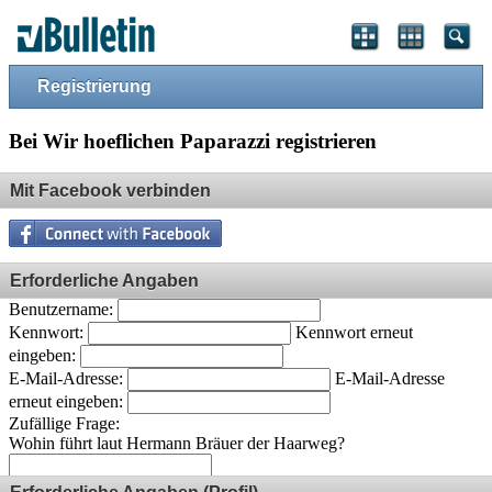
Registrierung
Bei Wir hoeflichen Paparazzi registrieren
Mit Facebook verbinden
Erforderliche Angaben
Benutzername:
Kennwort:
Kennwort erneut
eingeben:
E-Mail-Adresse:
E-Mail-Adresse
erneut eingeben:
Zufällige Frage:
Wohin führt laut Hermann Bräuer der Haarweg?