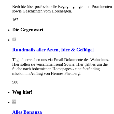
Berichte über professionelle Begegungungen mit Prominenten
sowie Geschichten vom Hörensagen.
167
Die Gegenwart
Rundmails aller Arten, Idee & Geflügel
Täglich erreichen uns via Email Dokumente des Wahnsinns.
Hier sollen sie versammelt sein! Sowie: Hier geht es um die
Suche nach bohemienen Homepages - eine factfinding
mission im Auftrag von Hermes Phettberg.
580
Weg hier!
Alles Bonanza