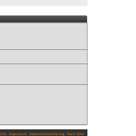
chiv
Impressum
Datenschutzerklärung
Nach oben