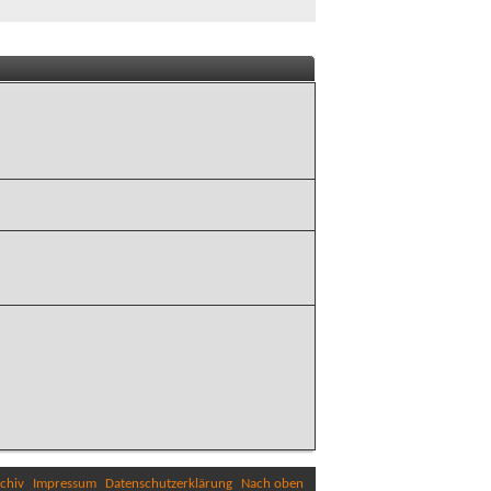
chiv
Impressum
Datenschutzerklärung
Nach oben