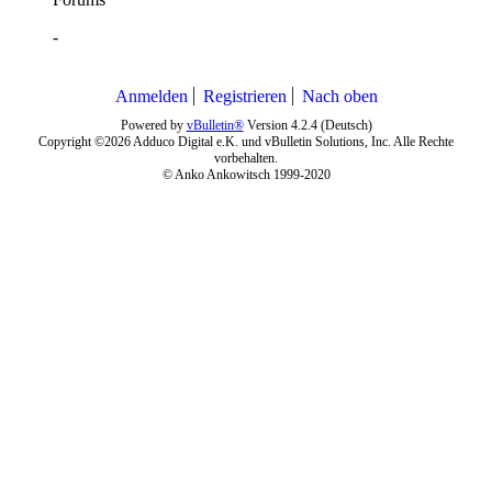
-
Anmelden
Registrieren
Nach oben
Powered by
vBulletin®
Version 4.2.4 (Deutsch)
Copyright ©2026 Adduco Digital e.K. und vBulletin Solutions, Inc. Alle Rechte
vorbehalten.
© Anko Ankowitsch 1999-2020