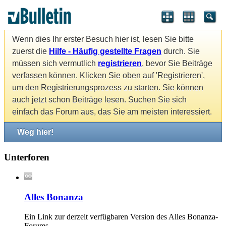
Wenn dies Ihr erster Besuch hier ist, lesen Sie bitte
zuerst die
Hilfe - Häufig gestellte Fragen
durch. Sie
müssen sich vermutlich
registrieren
, bevor Sie Beiträge
verfassen können. Klicken Sie oben auf 'Registrieren',
um den Registrierungsprozess zu starten. Sie können
auch jetzt schon Beiträge lesen. Suchen Sie sich
einfach das Forum aus, das Sie am meisten interessiert.
Weg hier!
Unterforen
Alles Bonanza
Ein Link zur derzeit verfügbaren Version des Alles Bonanza-
Forums