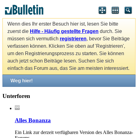
Wenn dies Ihr erster Besuch hier ist, lesen Sie bitte
zuerst die
Hilfe - Häufig gestellte Fragen
durch. Sie
müssen sich vermutlich
registrieren
, bevor Sie Beiträge
verfassen können. Klicken Sie oben auf 'Registrieren',
um den Registrierungsprozess zu starten. Sie können
auch jetzt schon Beiträge lesen. Suchen Sie sich
einfach das Forum aus, das Sie am meisten interessiert.
Weg hier!
Unterforen
Alles Bonanza
Ein Link zur derzeit verfügbaren Version des Alles Bonanza-
Forums