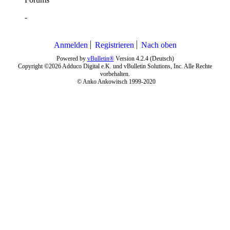
-
Anmelden
Registrieren
Nach oben
Powered by
vBulletin®
Version 4.2.4 (Deutsch)
Copyright ©2026 Adduco Digital e.K. und vBulletin Solutions, Inc. Alle Rechte
vorbehalten.
© Anko Ankowitsch 1999-2020