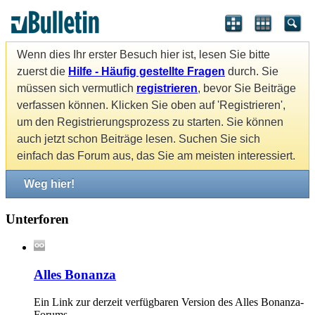
Wenn dies Ihr erster Besuch hier ist, lesen Sie bitte
zuerst die
Hilfe - Häufig gestellte Fragen
durch. Sie
müssen sich vermutlich
registrieren
, bevor Sie Beiträge
verfassen können. Klicken Sie oben auf 'Registrieren',
um den Registrierungsprozess zu starten. Sie können
auch jetzt schon Beiträge lesen. Suchen Sie sich
einfach das Forum aus, das Sie am meisten interessiert.
Weg hier!
Unterforen
Alles Bonanza
Ein Link zur derzeit verfügbaren Version des Alles Bonanza-
Forums