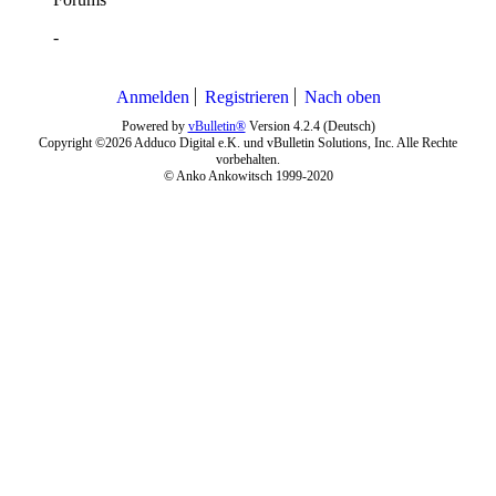
-
Anmelden
Registrieren
Nach oben
Powered by
vBulletin®
Version 4.2.4 (Deutsch)
Copyright ©2026 Adduco Digital e.K. und vBulletin Solutions, Inc. Alle Rechte
vorbehalten.
© Anko Ankowitsch 1999-2020