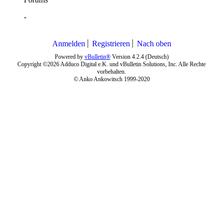
-
Anmelden
Registrieren
Nach oben
Powered by
vBulletin®
Version 4.2.4 (Deutsch)
Copyright ©2026 Adduco Digital e.K. und vBulletin Solutions, Inc. Alle Rechte
vorbehalten.
© Anko Ankowitsch 1999-2020