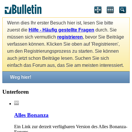
Wenn dies Ihr erster Besuch hier ist, lesen Sie bitte
zuerst die
Hilfe - Häufig gestellte Fragen
durch. Sie
müssen sich vermutlich
registrieren
, bevor Sie Beiträge
verfassen können. Klicken Sie oben auf 'Registrieren',
um den Registrierungsprozess zu starten. Sie können
auch jetzt schon Beiträge lesen. Suchen Sie sich
einfach das Forum aus, das Sie am meisten interessiert.
Weg hier!
Unterforen
Alles Bonanza
Ein Link zur derzeit verfügbaren Version des Alles Bonanza-
Forums