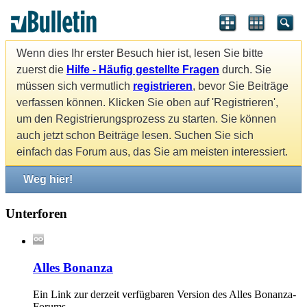
Wenn dies Ihr erster Besuch hier ist, lesen Sie bitte
zuerst die
Hilfe - Häufig gestellte Fragen
durch. Sie
müssen sich vermutlich
registrieren
, bevor Sie Beiträge
verfassen können. Klicken Sie oben auf 'Registrieren',
um den Registrierungsprozess zu starten. Sie können
auch jetzt schon Beiträge lesen. Suchen Sie sich
einfach das Forum aus, das Sie am meisten interessiert.
Weg hier!
Unterforen
Alles Bonanza
Ein Link zur derzeit verfügbaren Version des Alles Bonanza-
Forums