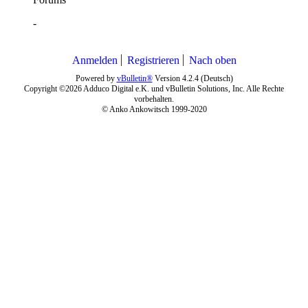
-
Anmelden
Registrieren
Nach oben
Powered by
vBulletin®
Version 4.2.4 (Deutsch)
Copyright ©2026 Adduco Digital e.K. und vBulletin Solutions, Inc. Alle Rechte
vorbehalten.
© Anko Ankowitsch 1999-2020