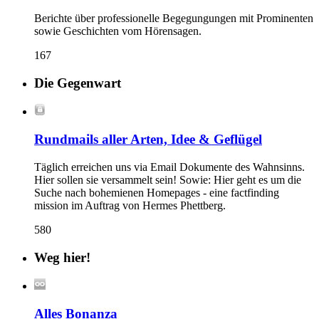
Berichte über professionelle Begegungungen mit Prominenten
sowie Geschichten vom Hörensagen.
167
Die Gegenwart
Rundmails aller Arten, Idee & Geflügel
Täglich erreichen uns via Email Dokumente des Wahnsinns.
Hier sollen sie versammelt sein! Sowie: Hier geht es um die
Suche nach bohemienen Homepages - eine factfinding
mission im Auftrag von Hermes Phettberg.
580
Weg hier!
Alles Bonanza