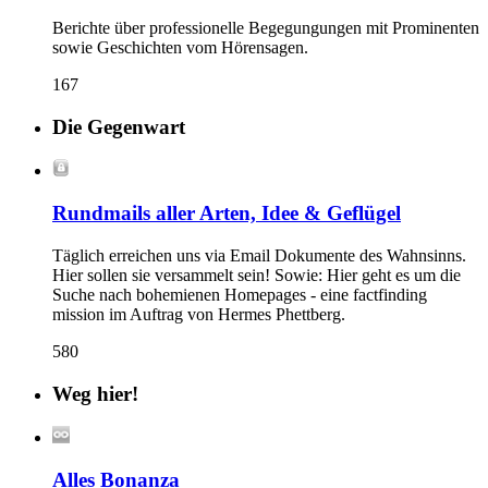
Berichte über professionelle Begegungungen mit Prominenten
sowie Geschichten vom Hörensagen.
167
Die Gegenwart
Rundmails aller Arten, Idee & Geflügel
Täglich erreichen uns via Email Dokumente des Wahnsinns.
Hier sollen sie versammelt sein! Sowie: Hier geht es um die
Suche nach bohemienen Homepages - eine factfinding
mission im Auftrag von Hermes Phettberg.
580
Weg hier!
Alles Bonanza