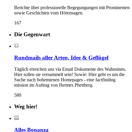
Berichte über professionelle Begegungungen mit Prominenten
sowie Geschichten vom Hörensagen.
167
Die Gegenwart
Rundmails aller Arten, Idee & Geflügel
Täglich erreichen uns via Email Dokumente des Wahnsinns.
Hier sollen sie versammelt sein! Sowie: Hier geht es um die
Suche nach bohemienen Homepages - eine factfinding
mission im Auftrag von Hermes Phettberg.
580
Weg hier!
Alles Bonanza