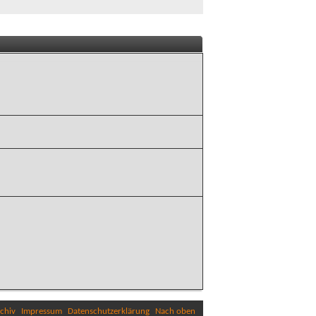
chiv
Impressum
Datenschutzerklärung
Nach oben