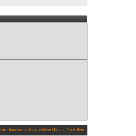
chiv
Impressum
Datenschutzerklärung
Nach oben