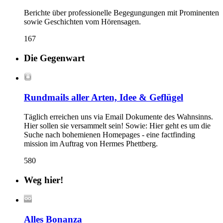
Berichte über professionelle Begegungungen mit Prominenten
sowie Geschichten vom Hörensagen.
167
Die Gegenwart
Rundmails aller Arten, Idee & Geflügel
Täglich erreichen uns via Email Dokumente des Wahnsinns.
Hier sollen sie versammelt sein! Sowie: Hier geht es um die
Suche nach bohemienen Homepages - eine factfinding
mission im Auftrag von Hermes Phettberg.
580
Weg hier!
Alles Bonanza