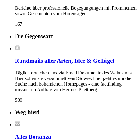
Berichte über professionelle Begegungungen mit Prominenten
sowie Geschichten vom Hörensagen.
167
Die Gegenwart
Rundmails aller Arten, Idee & Geflügel
Täglich erreichen uns via Email Dokumente des Wahnsinns.
Hier sollen sie versammelt sein! Sowie: Hier geht es um die
Suche nach bohemienen Homepages - eine factfinding
mission im Auftrag von Hermes Phettberg.
580
Weg hier!
Alles Bonanza