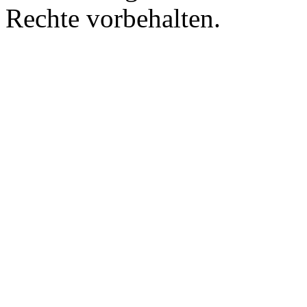
Rechte vorbehalten.