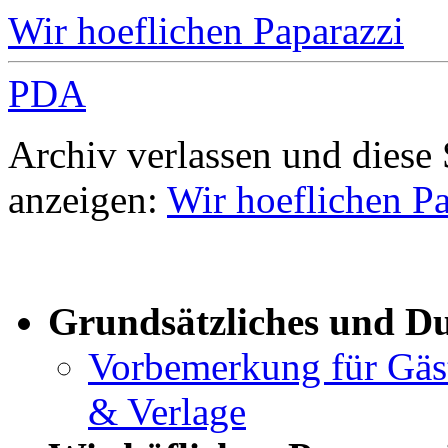
Wir hoeflichen Paparazzi
PDA
Archiv verlassen und diese
anzeigen:
Wir hoeflichen Pa
Grundsätzliches und D
Vorbemerkung für Gäste
& Verlage