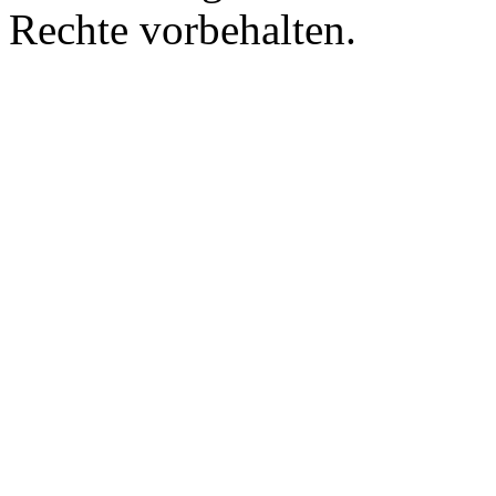
Rechte vorbehalten.