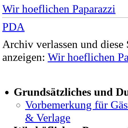
Wir hoeflichen Paparazzi
PDA
Archiv verlassen und diese
anzeigen:
Wir hoeflichen Pa
Grundsätzliches und D
Vorbemerkung für Gäste
& Verlage