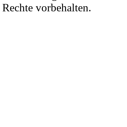
Rechte vorbehalten.