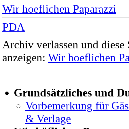
Wir hoeflichen Paparazzi
PDA
Archiv verlassen und diese
anzeigen:
Wir hoeflichen Pa
Grundsätzliches und D
Vorbemerkung für Gäste
& Verlage