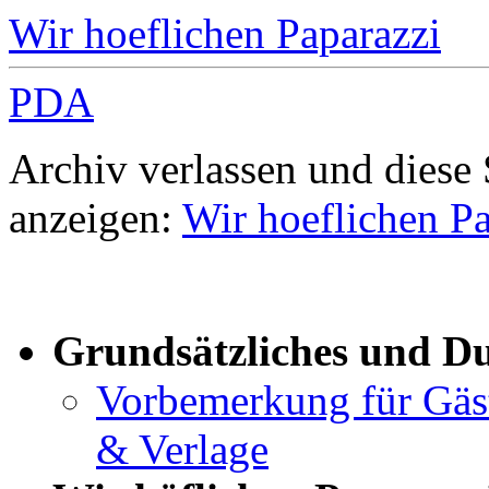
Wir hoeflichen Paparazzi
PDA
Archiv verlassen und diese
anzeigen:
Wir hoeflichen Pa
Grundsätzliches und D
Vorbemerkung für Gäste
& Verlage