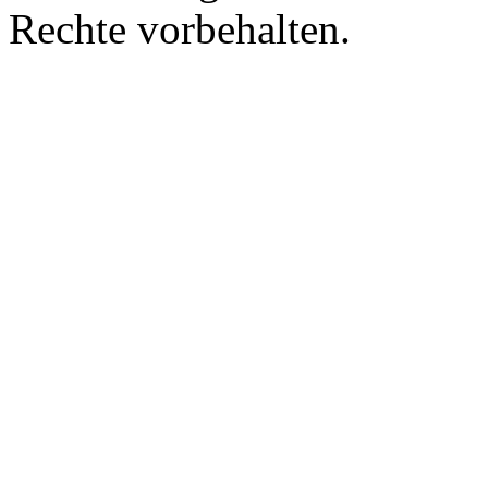
Rechte vorbehalten.