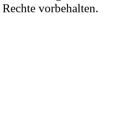
Rechte vorbehalten.