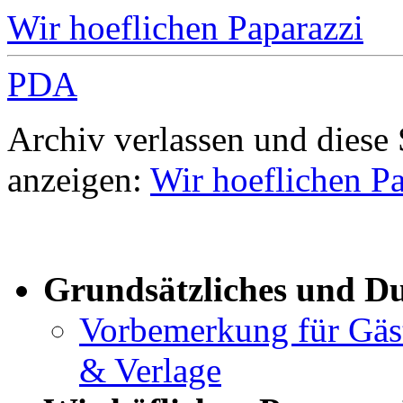
Wir hoeflichen Paparazzi
PDA
Archiv verlassen und diese
anzeigen:
Wir hoeflichen Pa
Grundsätzliches und D
Vorbemerkung für Gäste
& Verlage