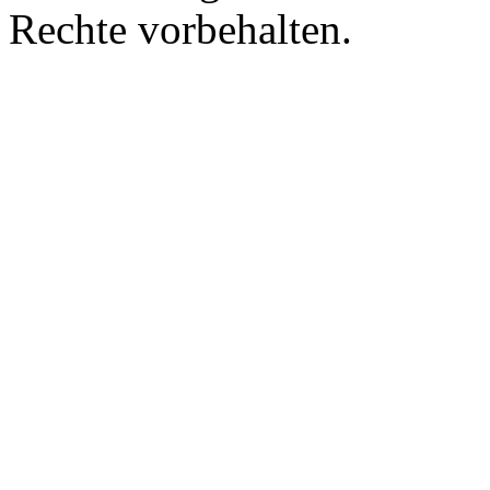
Rechte vorbehalten.