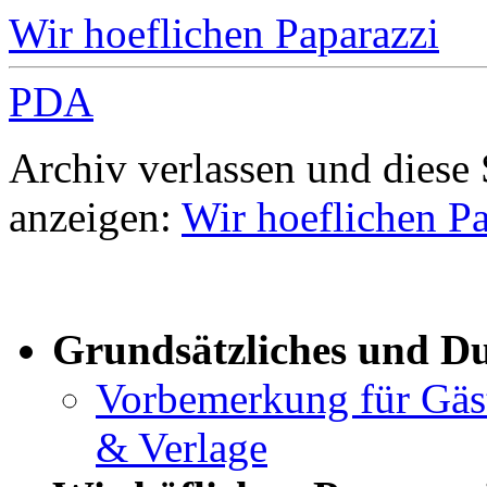
Wir hoeflichen Paparazzi
PDA
Archiv verlassen und diese
anzeigen:
Wir hoeflichen Pa
Grundsätzliches und D
Vorbemerkung für Gäste
& Verlage