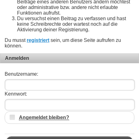
Beiträge eines anderen Benutzers ändern möchtest
oder administrative bzw. andere nicht erlaubte
Funktionen aufrufst.
Du versuchst einen Beitrag zu verfassen und hast
keine Schreibrechte oder wartest noch auf die
Aktivierung deiner Registrierung.
Du musst
registriert
sein, um diese Seite aufrufen zu
können.
Anmelden
Benutzername:
Kennwort:
Angemeldet bleiben?