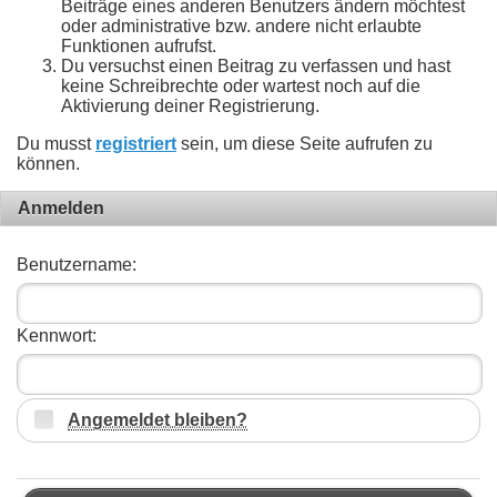
Beiträge eines anderen Benutzers ändern möchtest
oder administrative bzw. andere nicht erlaubte
Funktionen aufrufst.
Du versuchst einen Beitrag zu verfassen und hast
keine Schreibrechte oder wartest noch auf die
Aktivierung deiner Registrierung.
Du musst
registriert
sein, um diese Seite aufrufen zu
können.
Anmelden
Benutzername:
Kennwort:
Angemeldet bleiben?