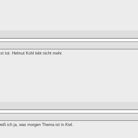
st tot. Helmut Kohl lebt nicht mehr.
eiß ich ja, was morgen Thema ist in Kiel.