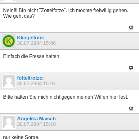
Nein!!! Bin nicht "Zottelfotze". Ich möchte freiwillig gehen.
Wie geht das?
Klingeltonk
:
30.07.2004
15:06
Einfach die Fresse halten.
fotteltrotze
:
30.07.2004
15:07
Bitte halten Sie mich nicht gegen meinen Willen hier fest.
Angelika Maisch
:
30.07.2004
15:10
nur keine Sorge.