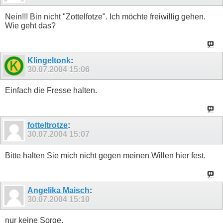
Nein!!! Bin nicht "Zottelfotze". Ich möchte freiwillig gehen.
Wie geht das?
Klingeltonk
:
30.07.2004
15:06
Einfach die Fresse halten.
fotteltrotze
:
30.07.2004
15:07
Bitte halten Sie mich nicht gegen meinen Willen hier fest.
Angelika Maisch
:
30.07.2004
15:10
nur keine Sorge.